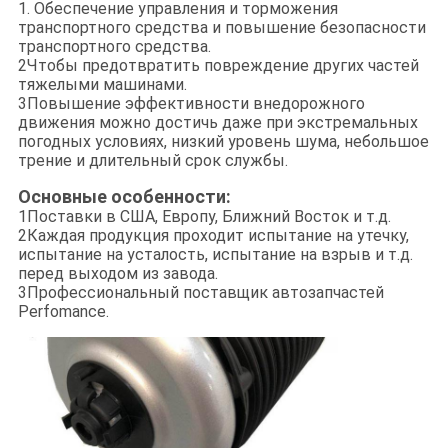
1. Обеспечение управления и торможения
транспортного средства и повышение безопасности
транспортного средства.
2Чтобы предотвратить повреждение других частей
тяжелыми машинами.
3Повышение эффективности внедорожного
движения можно достичь даже при экстремальных
погодных условиях, низкий уровень шума, небольшое
трение и длительный срок службы.
Основные особенности:
1Поставки в США, Европу, Ближний Восток и т.д.
2Каждая продукция проходит испытание на утечку,
испытание на усталость, испытание на взрыв и т.д.
перед выходом из завода.
3Профессиональный поставщик автозапчастей
Perfomance.