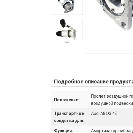
Подробное описание продукт
Пролет воздушной п
Положение:
воздушной подвески
Транспортное
Audi A8 D3 4E
средство для:
Функция:
Амортизатор вибра