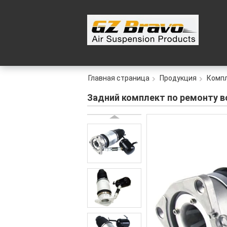
Главная страница
Продукция
Компл
Задний комплект по ремонту во