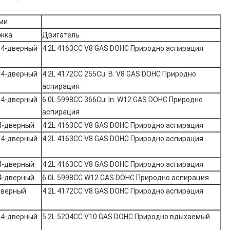
ми
жка
Двигатель
 4-дверный
4.2L 4163CC V8 GAS DOHC Природно аспирация
 4-дверный
4.2L 4172CC 255Cu. В. V8 GAS DOHC Природно
аспирация
 4-дверный
6.0L 5998CC 366Cu. In. W12 GAS DOHC Природно
аспирация
4-дверный
4.2L 4163CC V8 GAS DOHC Природно аспирация
 4-дверный
4.2L 4163CC V8 GAS DOHC Природно аспирация
4-дверный
4.2L 4163CC V8 GAS DOHC Природно аспирация
4-дверный
6.0L 5998CC W12 GAS DOHC Природно аспирация
дверный
4.2L 4172CC V8 GAS DOHC Природно аспирация
 4-дверный
5.2L 5204CC V10 GAS DOHC Природно вдыхаемый