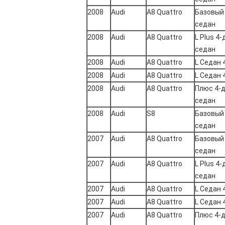
2008
Audi
А8 Quattro
Базовый
седан
2008
Audi
А8 Quattro
L Plus 4
седан
2008
Audi
А8 Quattro
L Седан 
2008
Audi
А8 Quattro
L Седан 
2008
Audi
А8 Quattro
Плюс 4-
седан
2008
Audi
S8
Базовый
седан
2007
Audi
А8 Quattro
Базовый
седан
2007
Audi
А8 Quattro
L Plus 4
седан
2007
Audi
А8 Quattro
L Седан 
2007
Audi
А8 Quattro
L Седан 
2007
Audi
А8 Quattro
Плюс 4-