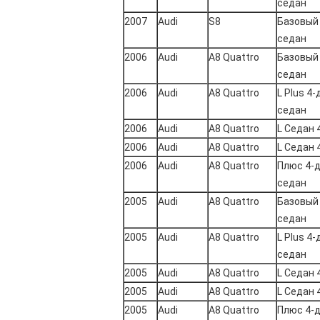
седан
2007
Audi
S8
Базовый
седан
2006
Audi
А8 Quattro
Базовый
седан
2006
Audi
А8 Quattro
L Plus 4
седан
2006
Audi
А8 Quattro
L Седан 
2006
Audi
А8 Quattro
L Седан 
2006
Audi
А8 Quattro
Плюс 4-
седан
2005
Audi
А8 Quattro
Базовый
седан
2005
Audi
А8 Quattro
L Plus 4
седан
2005
Audi
А8 Quattro
L Седан 
2005
Audi
А8 Quattro
L Седан 
2005
Audi
А8 Quattro
Плюс 4-