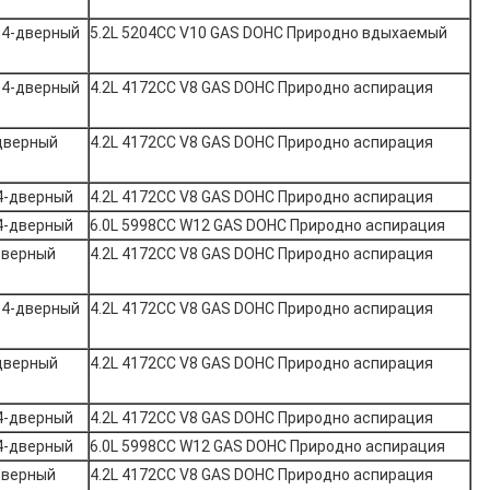
 4-дверный
5.2L 5204CC V10 GAS DOHC Природно вдыхаемый
 4-дверный
4.2L 4172CC V8 GAS DOHC Природно аспирация
-дверный
4.2L 4172CC V8 GAS DOHC Природно аспирация
4-дверный
4.2L 4172CC V8 GAS DOHC Природно аспирация
4-дверный
6.0L 5998CC W12 GAS DOHC Природно аспирация
дверный
4.2L 4172CC V8 GAS DOHC Природно аспирация
 4-дверный
4.2L 4172CC V8 GAS DOHC Природно аспирация
-дверный
4.2L 4172CC V8 GAS DOHC Природно аспирация
4-дверный
4.2L 4172CC V8 GAS DOHC Природно аспирация
4-дверный
6.0L 5998CC W12 GAS DOHC Природно аспирация
дверный
4.2L 4172CC V8 GAS DOHC Природно аспирация