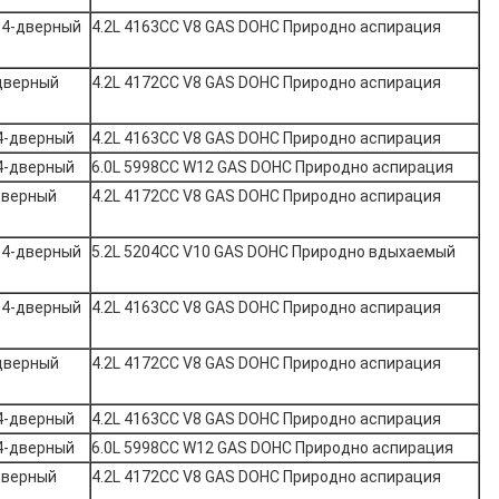
 4-дверный
4.2L 4163CC V8 GAS DOHC Природно аспирация
-дверный
4.2L 4172CC V8 GAS DOHC Природно аспирация
4-дверный
4.2L 4163CC V8 GAS DOHC Природно аспирация
4-дверный
6.0L 5998CC W12 GAS DOHC Природно аспирация
дверный
4.2L 4172CC V8 GAS DOHC Природно аспирация
 4-дверный
5.2L 5204CC V10 GAS DOHC Природно вдыхаемый
 4-дверный
4.2L 4163CC V8 GAS DOHC Природно аспирация
-дверный
4.2L 4172CC V8 GAS DOHC Природно аспирация
4-дверный
4.2L 4163CC V8 GAS DOHC Природно аспирация
4-дверный
6.0L 5998CC W12 GAS DOHC Природно аспирация
дверный
4.2L 4172CC V8 GAS DOHC Природно аспирация