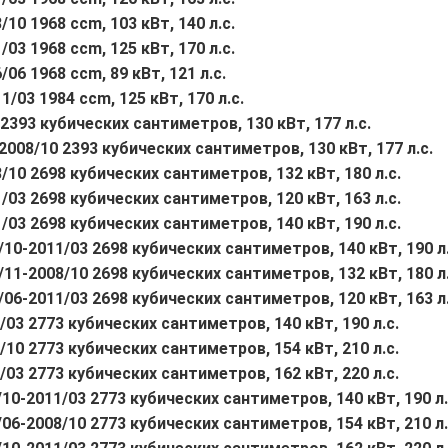
/10 1968 ccm, 103 кВт, 140 л.с.
/03 1968 ccm, 125 кВт, 170 л.с.
/06 1968 ccm, 89 кВт, 121 л.с.
1/03 1984 ccm, 125 кВт, 170 л.с.
0 2393 кубических сантиметров, 130 кВт, 177 л.с.
-2008/10 2393 кубических сантиметров, 130 кВт, 177 л.с.
8/10 2698 кубических сантиметров, 132 кВт, 180 л.с.
1/03 2698 кубических сантиметров, 120 кВт, 163 л.с.
1/03 2698 кубических сантиметров, 140 кВт, 190 л.с.
8/10-2011/03 2698 кубических сантиметров, 140 кВт, 190 л.
4/11-2008/10 2698 кубических сантиметров, 132 кВт, 180 л.
5/06-2011/03 2698 кубических сантиметров, 120 кВт, 163 л.
1/03 2773 кубических сантиметров, 140 кВт, 190 л.с.
8/10 2773 кубических сантиметров, 154 кВт, 210 л.с.
1/03 2773 кубических сантиметров, 162 кВт, 220 л.с.
8/10-2011/03 2773 кубических сантиметров, 140 кВт, 190 л.
7/06-2008/10 2773 кубических сантиметров, 154 кВт, 210 л.