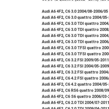
Audi A6 4F2, C6 3.0 2004/08-2006/0
Audi A6 4F2, C6 3.0 quattro 2004/05
Audi A6 4F2, C6 3.0 TDI quattro 200
Audi A6 4F2, C6 3.0 TDI quattro 200
Audi A6 4F2, C6 3.0 TDI quattro 20
Audi A6 4F2, C6 3.0 TDI quattro 200
Audi A6 4F2, C6 3.0 TFSI quattro 
Audi A6 4F2, C6 3.0 TFSI quattro 20
Audi A6 4F2, C6 3.2 FSI 2009/05-201
Audi A6 4F2, C6 3.2 FSI 2004/05-200
Audi A6 4F2, C6 3.2 FSI quattro 200
Audi A6 4F2, C6 4.2 FSI quattro 200
Audi A6 4F2, C6 4.2 quattro 2004/05-
Audi A6 4F2, C6 RS6 quattro 2008/0
Audi A6 4F2, C6 S6 quattro 2006/03-
Audi A6 4F2, C6 2.0 TDI 2004/07-2011
Audi A6 4F2, C6 2.0 TDI 2009/04-2011