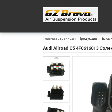
Главная страница
Продукция
Блок 
Audi Allroad C5 4F0616013 Сол