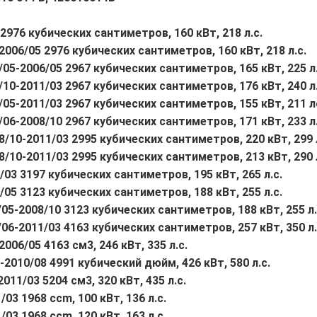
5 2976 кубических сантиметров, 160 кВт, 218 л.с.
-2006/05 2976 кубических сантиметров, 160 кВт, 218 л.с.
4/05-2006/05 2967 кубических сантиметров, 165 кВт, 225 л.
8/10-2011/03 2967 кубических сантиметров, 176 кВт, 240 л.
04/05-2011/03 2967 кубических сантиметров, 155 кВт, 211
6/06-2008/10 2967 кубических сантиметров, 171 кВт, 233 л.
2008/10-2011/03 2995 кубических сантиметров, 220 кВт, 29
08/10-2011/03 2995 кубических сантиметров, 213 кВт, 290 
1/03 3197 кубических сантиметров, 195 кВт, 265 л.с.
9/05 3123 кубических сантиметров, 188 кВт, 255 л.с.
4/05-2008/10 3123 кубических сантиметров, 188 кВт, 255 л.
6/06-2011/03 4163 кубических сантиметров, 257 кВт, 350 л.
2006/05 4163 см3, 246 кВт, 335 л.с.
9-2010/08 4991 кубический дюйм, 426 кВт, 580 л.с.
2011/03 5204 см3, 320 кВт, 435 л.с.
/03 1968 ccm, 100 кВт, 136 л.с.
/03 1968 ccm, 120 кВт, 163 л.с.