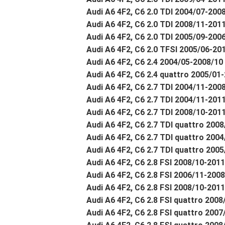
Audi A6 4F2, C6 2.0 TDI 2004/07-2008
Audi A6 4F2, C6 2.0 TDI 2008/11-2011
Audi A6 4F2, C6 2.0 TDI 2005/09-2006
Audi A6 4F2, C6 2.0 TFSI 2005/06-201
Audi A6 4F2, C6 2.4 2004/05-2008/1
Audi A6 4F2, C6 2.4 quattro 2005/01
Audi A6 4F2, C6 2.7 TDI 2004/11-200
Audi A6 4F2, C6 2.7 TDI 2004/11-201
Audi A6 4F2, C6 2.7 TDI 2008/10-201
Audi A6 4F2, C6 2.7 TDI quattro 200
Audi A6 4F2, C6 2.7 TDI quattro 200
Audi A6 4F2, C6 2.7 TDI quattro 200
Audi A6 4F2, C6 2.8 FSI 2008/10-201
Audi A6 4F2, C6 2.8 FSI 2006/11-200
Audi A6 4F2, C6 2.8 FSI 2008/10-201
Audi A6 4F2, C6 2.8 FSI quattro 200
Audi A6 4F2, C6 2.8 FSI quattro 200