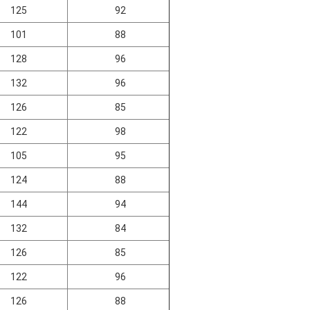
125
92
101
88
128
96
132
96
126
85
122
98
105
95
124
88
144
94
132
84
126
85
122
96
126
88