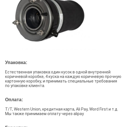
Упаковка:
Естественная упаковка:один кусок в одной внутренней
коричневой коробке, 4 куска на каждую коричневую прочную
картонную коробку, и принимать специальные требования
по упаковке клиента.
Оплата:
T/T, Western Union, кредитная карта, Ali Pay, Word First и т.д.
Мы также принимаем оплату через alipay