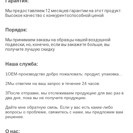
Гарантия:
Мы предоставляем 12 месяцев гарантии на этот продукт.
Высокое качество с конкурентоспособной ценой.
Порядок:
Мы принимаем заказы на образцы нашей воздушной
подвески, но, конечно, если вы закажете больше, вы
получите лучшую скидку.
Наша служба:
1OEM-производство добро пожаловать: продукт, упаковка...
2Мы ответим на ваш запрос в течение 24 часов.
3После отправки, мы отслеживаем продукцию для вас раз в
два дня, пока вы не получите продукцию.
Дайте мне обратную связь. Если у вас есть какие-либо
вопросы о проблеме, свяжитесь с нами, мы предложим вам
решение.
О нас: