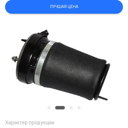
ЛУЧШАЯ ЦЕНА
Характер продукции