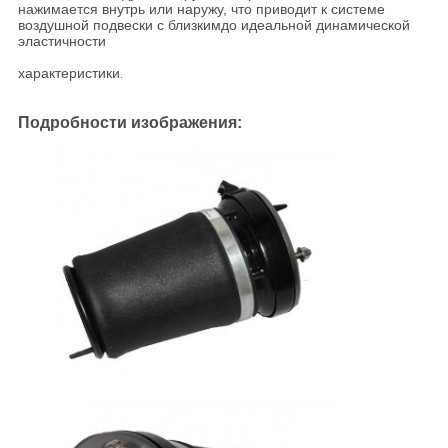
нажимается внутрь или наружу, что приводит к системе
воздушной подвески с близким
до идеальной динамической
эластичности
характеристики
.
Подробности изображения: