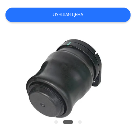
ЛУЧШАЯ ЦЕНА