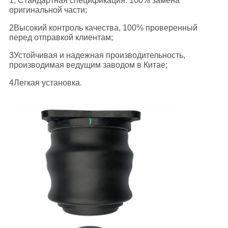
1, Стандартная спецификация. 100% замена
оригинальной части;
2Высокий контроль качества, 100% проверенный
перед отправкой клиентам;
3Устойчивая и надежная производительность,
производимая ведущим заводом в Китае;
4Легкая установка.