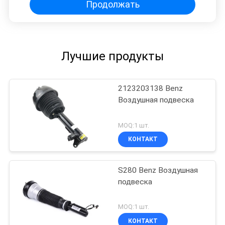
Продолжать
Лучшие продукты
2123203138 Benz
Воздушная подвеска
MOQ:1 шт.
КОНТАКТ
S280 Benz Воздушная
подвеска
MOQ:1 шт.
КОНТАКТ