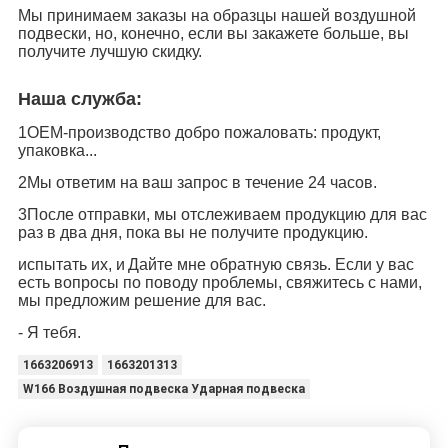
Мы принимаем заказы на образцы нашей воздушной
подвески, но, конечно, если вы закажете больше, вы
получите лучшую скидку.
Наша служба:
1OEM-производство добро пожаловать: продукт,
упаковка...
2Мы ответим на ваш запрос в течение 24 часов.
3После отправки, мы отслеживаем продукцию для вас
раз в два дня, пока вы не получите продукцию.
испытать их, и
Дайте мне обратную связь. Если у вас
есть вопросы по поводу проблемы, свяжитесь с нами,
мы предложим решение для вас.
- Я тебя.
1663206913
1663201313
W166 Воздушная подвеска Ударная подвеска