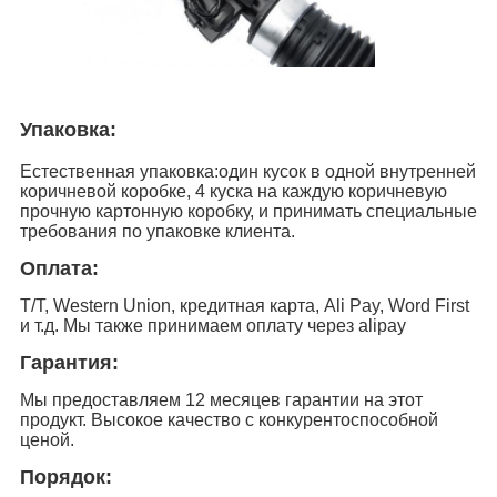
Упаковка:
Естественная упаковка:один кусок в одной внутренней
коричневой коробке, 4 куска на каждую коричневую
прочную картонную коробку, и принимать специальные
требования по упаковке клиента.
Оплата:
T/T, Western Union, кредитная карта, Ali Pay, Word First
и т.д. Мы также принимаем оплату через alipay
Гарантия:
Мы предоставляем 12 месяцев гарантии на этот
продукт. Высокое качество с конкурентоспособной
ценой.
Порядок: