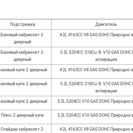
Подстрижка
Двигатель
Базовый кабриолет 2-
4.2L 4163CC V8 GAS DOHC Природно 
дверный
Базовый кабриолет 2-
5.2L 5204CC 318Cu. В. V10 GAS DOHC
дверный
аспирация
Базовый купе 2-дверный
4.2L 4163CC V8 GAS DOHC Природно 
Базовый купе 2-дверный
5.2L 5204CC 318Cu. В. V10 GAS DOHC
аспирация
Базовый купе 2-дверный
5.2L 5204CC V10 GAS DOHC Природно
Плюс 2-дверный купе
5.2L 5204CC V10 GAS DOHC Природно
Спайдер кабриолет 2-
4.2L 4163CC V8 GAS DOHC Природно 