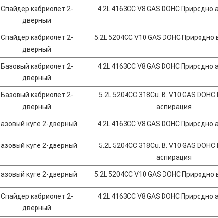
Спайдер кабриолет 2-
4.2L 4163CC V8 GAS DOHC Природно 
дверный
Спайдер кабриолет 2-
5.2L 5204CC V10 GAS DOHC Природно
дверный
Базовый кабриолет 2-
4.2L 4163CC V8 GAS DOHC Природно 
дверный
Базовый кабриолет 2-
5.2L 5204CC 318Cu. В. V10 GAS DOHC
дверный
аспирация
Базовый купе 2-дверный
4.2L 4163CC V8 GAS DOHC Природно 
Базовый купе 2-дверный
5.2L 5204CC 318Cu. В. V10 GAS DOHC
аспирация
Базовый купе 2-дверный
5.2L 5204CC V10 GAS DOHC Природно
Спайдер кабриолет 2-
4.2L 4163CC V8 GAS DOHC Природно 
дверный