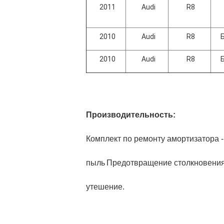
2011
Audi
R8
2010
Audi
R8
2010
Audi
R8
Производительность:
Комплект по ремонту амортизатора -
пыль
Предотвращение столкновения,
утешение.