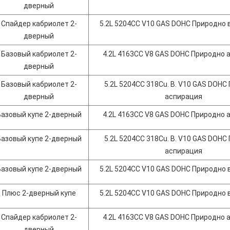
дверный
Спайдер кабриолет 2-
5.2L 5204CC V10 GAS DOHC Природно
дверный
Базовый кабриолет 2-
4.2L 4163CC V8 GAS DOHC Природно 
дверный
Базовый кабриолет 2-
5.2L 5204CC 318Cu. В. V10 GAS DOHC
дверный
аспирация
Базовый купе 2-дверный
4.2L 4163CC V8 GAS DOHC Природно 
Базовый купе 2-дверный
5.2L 5204CC 318Cu. В. V10 GAS DOHC
аспирация
Базовый купе 2-дверный
5.2L 5204CC V10 GAS DOHC Природно
Плюс 2-дверный купе
5.2L 5204CC V10 GAS DOHC Природно
Спайдер кабриолет 2-
4.2L 4163CC V8 GAS DOHC Природно 
дверный