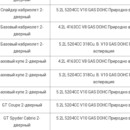
Спайдер кабриолет 2-
5.2L 5204CC V10 GAS DOHC Природно
дверный
Базовый кабриолет 2-
4.2L 4163CC V8 GAS DOHC Природно 
дверный
Базовый кабриолет 2-
5.2L 5204CC 318Cu. В. V10 GAS DOHC
дверный
аспирация
Базовый купе 2-дверный
4.2L 4163CC V8 GAS DOHC Природно 
Базовый купе 2-дверный
5.2L 5204CC 318Cu. В. V10 GAS DOHC
аспирация
Базовый купе 2-дверный
5.2L 5204CC V10 GAS DOHC Природно
GT Coupe 2-дверный
5.2L 5204CC V10 GAS DOHC Природно
GT Spyder Cabrio 2-
5.2L 5204CC V10 GAS DOHC Природно
дверный