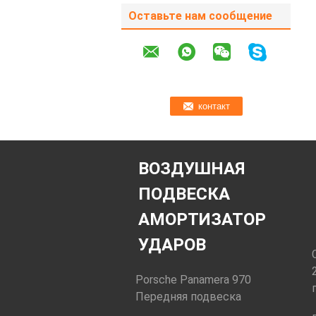
Оставьте нам сообщение
ВОЗДУШНАЯ
ПОДВЕСКА
АМОРТИЗАТОР
УДАРОВ
Porsche Panamera 970
Передняя подвеска