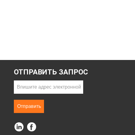
ОТПРАВИТЬ ЗАПРОС
Отправить