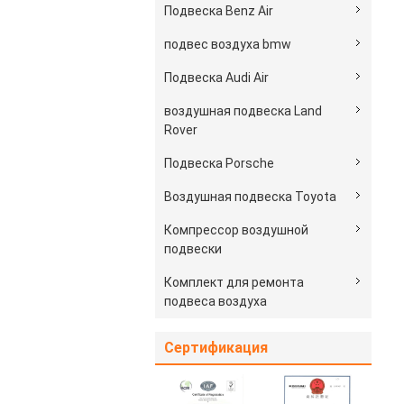
Подвеска Benz Air
подвес воздуха bmw
Подвеска Audi Air
воздушная подвеска Land
Rover
Подвеска Porsche
Воздушная подвеска Toyota
Компрессор воздушной
подвески
Комплект для ремонта
подвеса воздуха
Сертификация