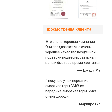
Просмотрения клиента
Это очень хорошая компания.
Они предлагают мне очень
хорошее качество воздушной
подвески подвески, разумная
цена и быстрое время доставки.
—— Джуди Ма
Я покупаю у них передние
амортизаторы BMW, их
передние амортизаторы BMW
очень хороши.
—— Маркировка